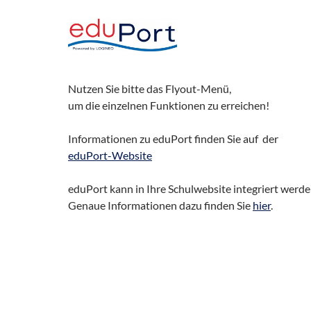
Nutzen Sie bitte das Flyout-Menü,
um die einzelnen Funktionen zu erreichen!
Informationen zu eduPort finden Sie auf der
eduPort-Website
eduPort kann in Ihre Schulwebsite integriert werde
Genaue Informationen dazu finden Sie
hier
.