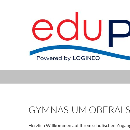
GYMNASIUM OBERALS
Herzlich Willkommen auf Ihrem schulischen Zugan